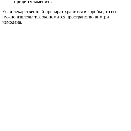
придется заменить.
Если лекарственный препарат хранится в коробке, то его
нужно извлечь: так экономится пространство внутри
чемодана.