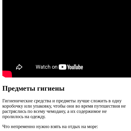
Предметы гигиены
Гигиенические средства и предметы лучше сложить в одну
коробочку или упаковку, чтобы они во время путешествия не
растряслись по всему чемодану, а их содержимое не
пролилось на одежду.
Что непременно нужно взять на отдых на море: