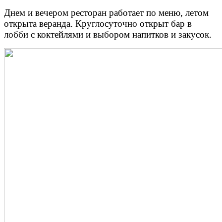
Днем и вечером ресторан работает по меню, летом
открыта веранда.
Круглосуточно открыт бар в
лобби с коктейлями и выбором напитков и закусок.