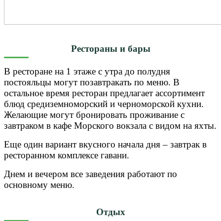
Рестораны и бары
В ресторане на 1 этаже с утра до полудня
постояльцы могут позавтракать по меню. В
остальное время ресторан предлагает ассортимент
блюд средиземноморский и черноморской кухни.
Желающие могут бронировать проживание с
завтраком в кафе Морского вокзала с видом на яхты.
Еще один вариант вкусного начала дня – завтрак в
ресторанном комплексе гавани.
Днем и вечером все заведения работают по
основному меню.
Отдых