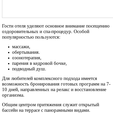
Гости отеля уделяют основное внимание посещению
оздоровительных и спа-процедур. Особой
популярностью пользуются:
массажи,
обертывания.
озонотерапия,
парения в кедровой бочке,
подводный душ.
Для любителей комплексного подхода имеется
возможность
бронирования готовых программ на 7-
10 дней, направленных на релакс и восстановление
организма.
Общим центром притяжения служит открытый
бассейн на террасе с панорамными видами.