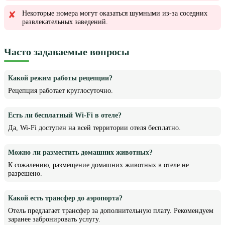
Некоторые номера могут оказаться шумными из-за соседних
развлекательных заведений.
Часто задаваемые вопросы
Какой режим работы рецепции?
Рецепция работает круглосуточно.
Есть ли бесплатный Wi-Fi в отеле?
Да, Wi-Fi доступен на всей территории отеля бесплатно.
Можно ли разместить домашних животных?
К сожалению, размещение домашних животных в отеле не
разрешено.
Какой есть трансфер до аэропорта?
Отель предлагает трансфер за дополнительную плату. Рекомендуем
заранее забронировать услугу.