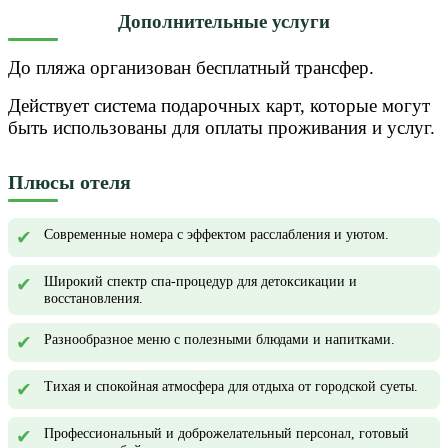
Дополнительные услуги
До пляжа организован бесплатный трансфер.
Действует система подарочных карт, которые могут
быть использованы для оплаты проживания и услуг.
Плюсы отеля
Современные номера с эффектом расслабления и уютом.
Широкий спектр спа-процедур для детоксикации и
восстановления.
Разнообразное меню с полезными блюдами и напитками.
Тихая и спокойная атмосфера для отдыха от городской суеты.
Профессиональный и доброжелательный персонал, готовый