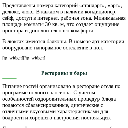
Представлены номера категорий «стандарт», «арт»,
делюкс, люкс. В каждом в наличии кондиционер,
сейф, доступ в интернет,
рабочая зона. Минимальная
площадь комнаты 30 кв. м, что создает ощущение
простора и дополнительного комфорта.
В люксах имеются балконы. В номере арт-категории
оборудовано панорамное остекление в пол.
[tp_widget]
[/tp_widget]
Рестораны и бары
Питание гостей организовано в ресторане отеля по
программе полного пансиона. С учетом
особенностей оздоровительных процедур блюда
подаются сбалансированные, диетические с
отличными вкусовыми характеристиками для
бодрости и хорошего настроения постояльцев.