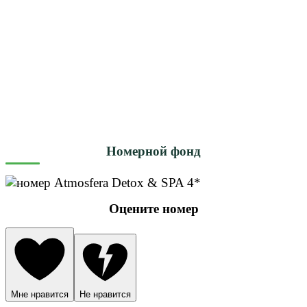
Номерной фонд
Оцените номер
Мне нравится
Не нравится