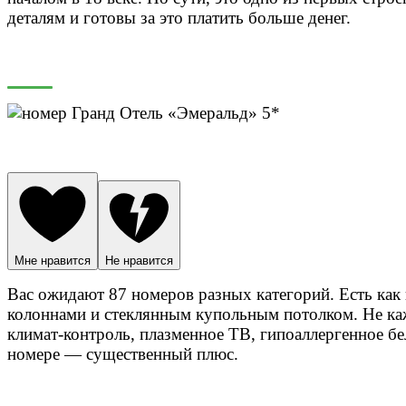
деталям и готовы за это платить больше денег.
Мне нравится
Не нравится
Вас ожидают 87 номеров разных категорий. Есть как
колоннами и стеклянным купольным потолком. Не каж
климат-контроль, плазменное ТВ, гипоаллергенное бе
номере — существенный плюс.