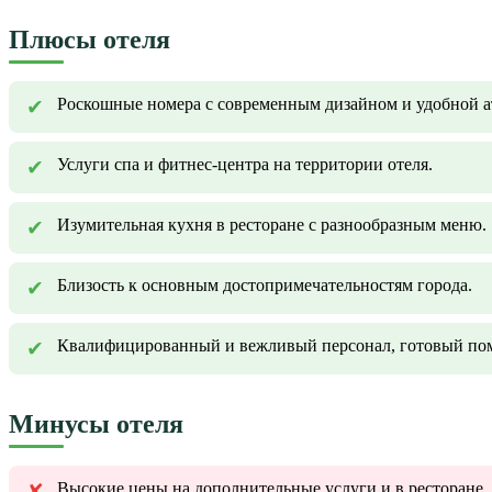
Плюсы отеля
Роскошные номера с современным дизайном и удобной а
Услуги спа и фитнес-центра на территории отеля.
Изумительная кухня в ресторане с разнообразным меню.
Близость к основным достопримечательностям города.
Квалифицированный и вежливый персонал, готовый пом
Минусы отеля
Высокие цены на дополнительные услуги и в ресторане.