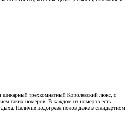
 и шикарный трехкомнатный Королевский люкс, с
ием таких номеров. В каждом из номеров есть
тдыха. Наличие подогрева полов даже в стандартном