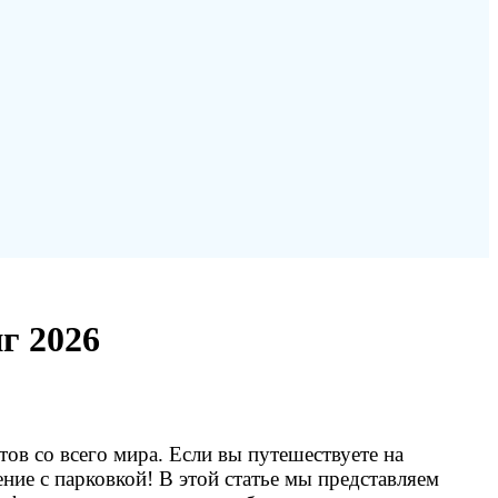
г 2026
ов со всего мира. Если вы путешествуете на
ние с парковкой! В этой статье мы представляем