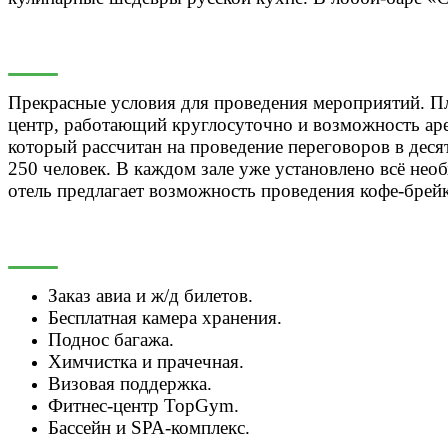
Прекрасные условия для проведения мероприятий. Пл
центр, работающий круглосуточно и возможность аре
который рассчитан на проведение переговоров в дес
250 человек. В каждом зале уже установлено всё не
отель предлагает возможность проведения кофе-брей
Заказ авиа и ж/д билетов.
Бесплатная камера хранения.
Поднос багажа.
Химчистка и прачечная.
Визовая поддержка.
Фитнес-центр TopGym.
Бассейн и SPA-комплекс.