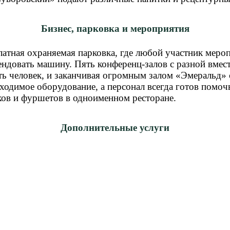
Бизнес, парковка и мероприятия
атная охраняемая парковка, где любой участник мероп
ндовать машину. Пять конференц-залов с разной вмест
ять человек, и заканчивая огромным залом «Эмеральд
обходимое оборудование, а персонал всегда готов пом
ков и фуршетов в одноименном ресторане.
Дополнительные услуги