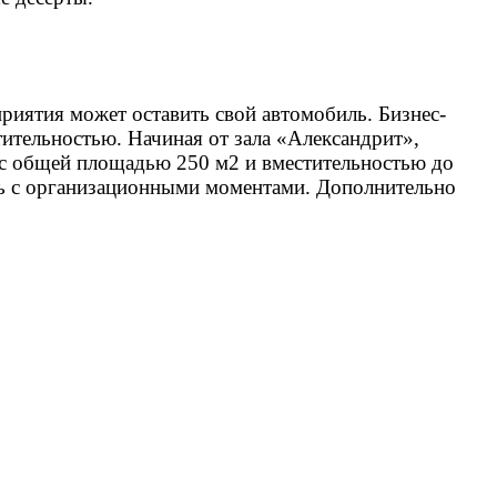
риятия может оставить свой автомобиль. Бизнес-
ительностью. Начиная от зала «Александрит»,
» с общей площадью 250 м2 и вместительностью до
очь с организационными моментами. Дополнительно