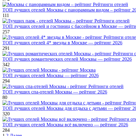
Рейтинги отелей
ТОП лучших отелей Москвы с панорамным видом – рейтинг 2
111
Рейтинги отелей
ТОП лучших отелей и гостиниц с бассейном в Москве — рейти
257
Рейтинги отел
ТОП лучших отелей 4* звезды в Москве — рейтинг 2026
291
Рейтинги 
ТОП лучших романтических отелей Москвы — рейтинг 2026
342
Москва
ТОП лучших отелей Москвы — рейтинг 2026
294
Рейтинги отелей
ТОП лучших спа-отелей Москвы — рейтинг 2026
80
Рейти
ТОП лучших отелей Москвы для отдыха с детьми — рейтинг 2
320
Рейтинги от
ТОП лучших отелей Москвы всё включено — рейтинг 2026
284
Пагинация
1
2
Далее