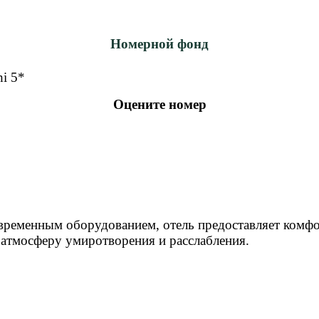
Номерной фонд
Оцените номер
временным оборудованием, отель предоставляет комфо
 атмосферу умиротворения и расслабления.