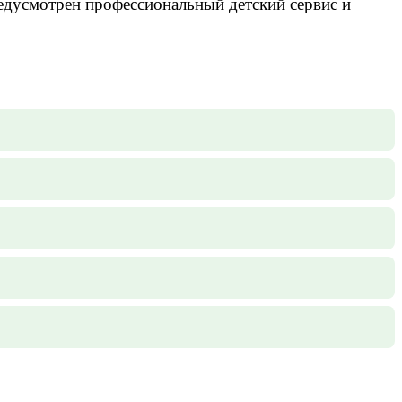
редусмотрен профессиональный детский сервис и