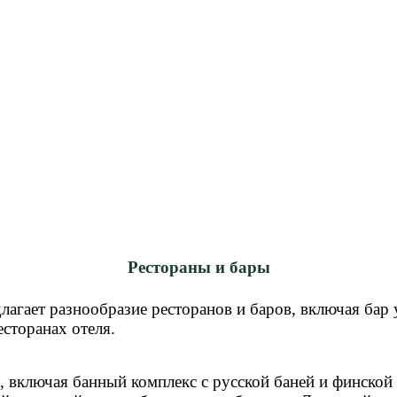
Рестораны и бары
едлагает разнообразие ресторанов и баров, включая бар
сторанах отеля.
, включая банный комплекс с русской баней и финской 