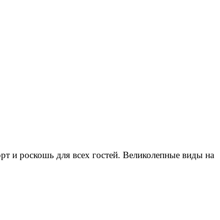
рт и роскошь для всех гостей. Великолепные виды на