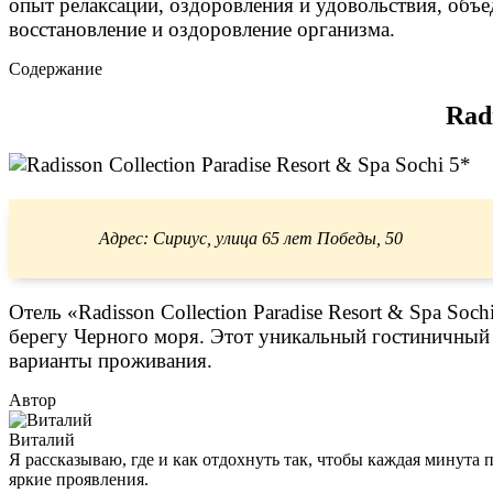
опыт релаксации, оздоровления и удовольствия, объ
восстановление и оздоровление организма.
Содержание
Radi
Адрес: Сириус, улица 65 лет Победы, 50
Отель «Radisson Collection Paradise Resort & Spa S
берегу Черного моря. Этот уникальный гостиничный 
варианты проживания.
Автор
Виталий
Я рассказываю, где и как отдохнуть так, чтобы каждая минута 
яркие проявления.