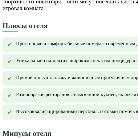
спортивного инвентаря. Гости могут посещать частн
игровая комната.
Плюсы отеля
Просторные и комфортабельные номера с современным 
Уникальный спа-центр с широким спектром процедур для
Прямой доступ к пляжу и живописным прогулочным дор
Разнообразие ресторанов с изысканной кухней, включая
Высококвалифицированный персонал, готовый помочь в 
Минусы отеля