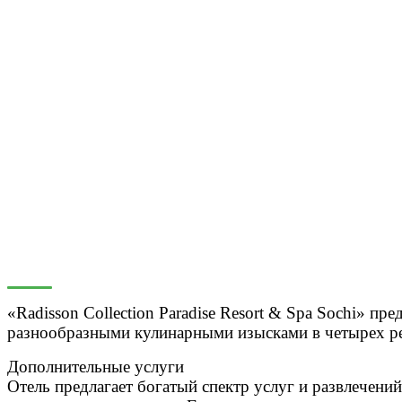
«Radisson Collection Paradise Resort & Spa Sochi» пр
разнообразными кулинарными изысками в четырех ре
Дополнительные услуги
Отель предлагает богатый спектр услуг и развлечений