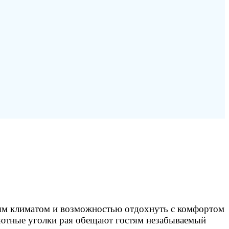
ым климатом и возможностью отдохнуть с комфортом
 уютные уголки рая обещают гостям незабываемый