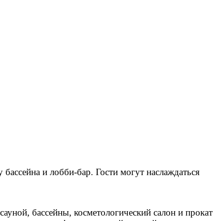
 у бассейна и лобби-бар. Гости могут наслаждаться
сауной, бассейны, косметологический салон и прокат