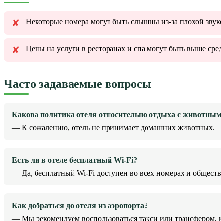
Некоторые номера могут быть слышны из-за плохой звук
Цены на услуги в ресторанах и спа могут быть выше сре
Часто задаваемые вопросы
Какова политика отеля относительно отдыха с животны
— К сожалению, отель не принимает домашних животных.
Есть ли в отеле бесплатный Wi-Fi?
— Да, бесплатный Wi-Fi доступен во всех номерах и обществ
Как добраться до отеля из аэропорта?
— Мы рекомендуем воспользоваться такси или трансфером, к