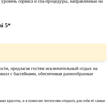
 уровень сервиса и спа-процедуры, направленные на
hi 5*
ности, предлагая гостям исключительный отдых на
вилл с бассейнами, обеспечивая разнообразные
ько красоты, и я помогаю читателям открыть для себя её самые