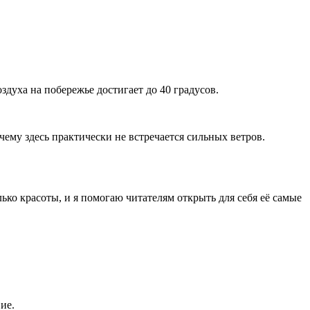
здуха на побережье достигает до 40 градусов.
ему здесь практически не встречается сильных ветров.
ько красоты, и я помогаю читателям открыть для себя её самые
ие.