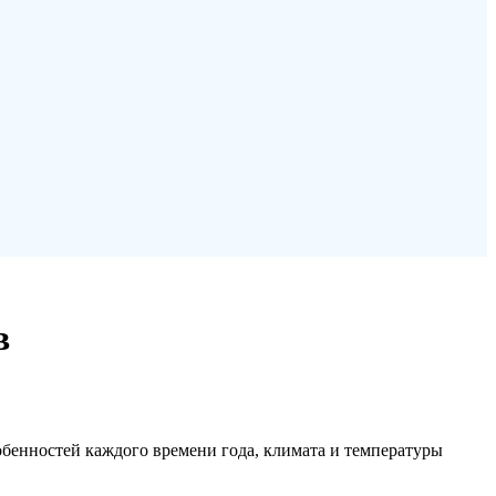
в
обенностей каждого времени года, климата и температуры