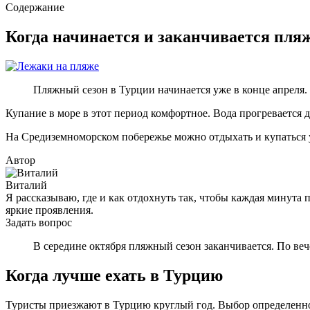
Содержание
Когда начинается и заканчивается пля
Пляжный сезон в Турции начинается уже в конце апреля. 
Купание в море в этот период комфортное. Вода прогревается д
На Средиземноморском побережье можно отдыхать и купаться уж
Автор
Виталий
Я рассказываю, где и как отдохнуть так, чтобы каждая минута 
яркие проявления.
Задать вопрос
В середине октября пляжный сезон заканчивается. По ве
Когда лучше ехать в Турцию
Туристы приезжают в Турцию круглый год. Выбор определенного