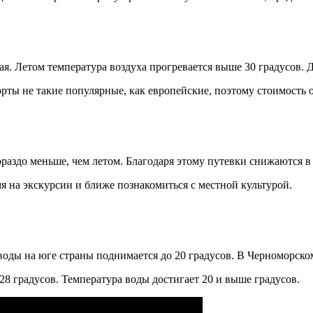
ая. Летом температура воздуха прогревается выше 30 градусов. Д
ты не такие популярные, как европейские, поэтому стоимость о
раздо меньше, чем летом. Благодаря этому путевки снижаются в
 на экскурсии и ближе познакомиться с местной культурой.
 воды на юге страны поднимается до 20 градусов. В Черноморско
28 градусов. Температура воды достигает 20 и выше градусов.