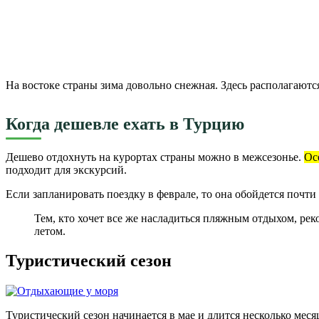
На востоке страны зима довольно снежная. Здесь располагаются
Когда дешевле ехать в Турцию
Дешево отдохнуть на курортах страны можно в межсезонье.
Ос
подходит для экскурсий.
Если запланировать поездку в феврале, то она обойдется почти 
Тем, кто хочет все же насладиться пляжным отдыхом, рек
летом.
Туристический сезон
Туристический сезон начинается в мае и длится несколько ме