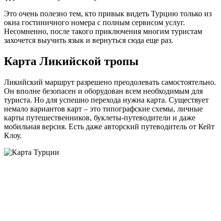
Это очень полезно тем, кто привык видеть Турцию только из
окна гостиничного номера с полным сервисом услуг.
Несомненно, после такого приключения многим туристам
захочется выучить язык и вернуться сюда еще раз.
Карта Ликийской тропы
Ликийский маршрут разрешено преодолевать самостоятельно.
Он вполне безопасен и оборудован всем необходимым для
туриста. Но для успешно перехода нужна карта. Существует
немало вариантов карт – это типографские схемы, личные
карты путешественников, буклеты-путеводители и даже
мобильная версия. Есть даже авторский путеводитель от Кейт
Клоу.