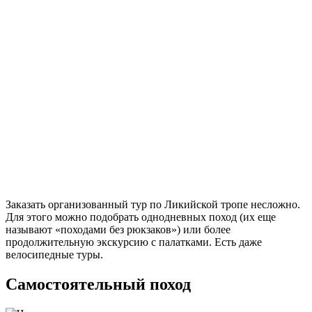
Заказать организованный тур по Ликийской тропе несложно.
Для этого можно подобрать однодневных поход (их еще
называют «походами без рюкзаков») или более
продолжительную экскурсию с палатками. Есть даже
велосипедные туры.
Самостоятельный поход