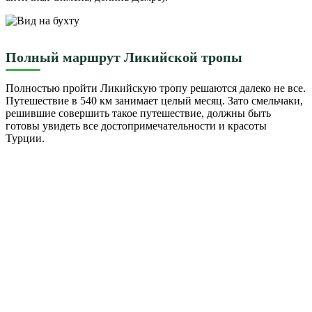
Полный маршрут Ликийской тропы
Полностью пройти Ликийскую тропу решаются далеко не все.
Путешествие в 540 км занимает целый месяц. Зато смельчаки,
решившие совершить такое путешествие, должны быть
готовы увидеть все достопримечательности и красоты
Турции.