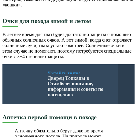
«кошки».
Очки для похода зимой и летом
В летнее время для глаз будет достаточно защиты с помощью
обычных солнечных очков. А вот зимой, когда снег отражает
солнечные лучи, глаза устают быстрее. Солнечные очки в
этом случае не помогают, поэтому потребуются специальные
очки с 3−4 степенью защиты.
Читайте также
Дворец Топкапы в
Стамбуле: описание,
информация и советы по
посещению
Аптечка первой помощи в походе
Аптечку обязательно берут даже во время
однодневного похода. На природе может