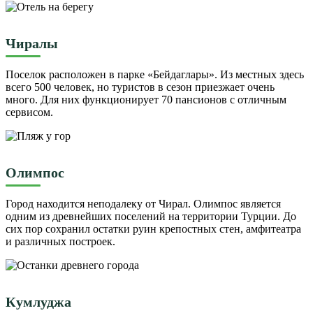
Чиралы
Поселок расположен в парке «Бейдаглары». Из местных здесь
всего 500 человек, но туристов в сезон приезжает очень
много. Для них функционирует 70 пансионов с отличным
сервисом.
Олимпос
Город находится неподалеку от Чирал. Олимпос является
одним из древнейших поселений на территории Турции. До
сих пор сохранил остатки руин крепостных стен, амфитеатра
и различных построек.
Кумлуджа