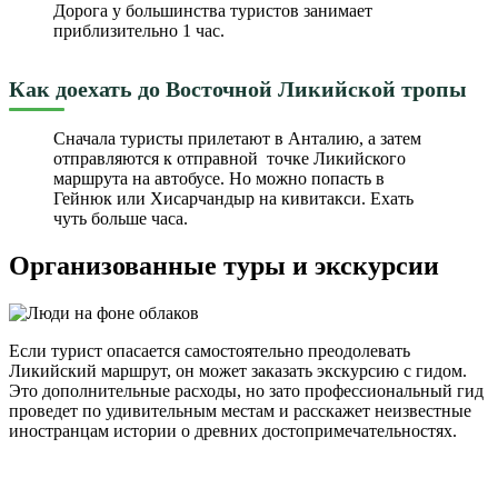
Дорога у большинства туристов занимает
приблизительно 1 час.
Как доехать до Восточной Ликийской тропы
Сначала туристы прилетают в Анталию, а затем
отправляются к отправной точке Ликийского
маршрута на автобусе. Но можно попасть в
Гейнюк или Хисарчандыр на кивитакси. Ехать
чуть больше часа.
Организованные туры и экскурсии
Если турист опасается самостоятельно преодолевать
Ликийский маршрут, он может заказать экскурсию с гидом.
Это дополнительные расходы, но зато профессиональный гид
проведет по удивительным местам и расскажет неизвестные
иностранцам истории о древних достопримечательностях.