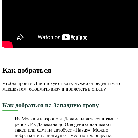
Как добраться
Чтобы пройти Ликийскую тропу, нужно определиться с
маршрутом, оформить визу и прилететь в страну.
Как добраться на Западную тропу
Из Москвы в аэропорт Даламана летают прямые
рейсы. Из Даламана до Олюдениза нанимают
такси или едут на автобусе «Havas». Можно
добраться и на долмуше – местной маршрутке.