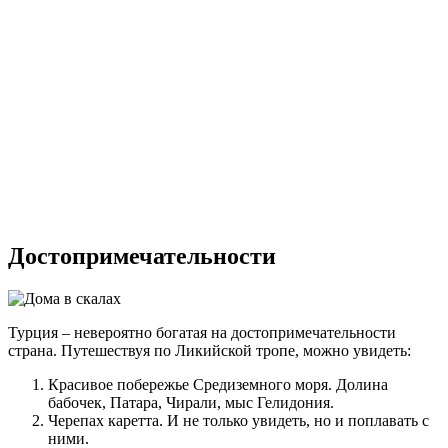
Достопримечательности
Турция – невероятно богатая на достопримечательности
страна. Путешествуя по Ликийской тропе, можно увидеть:
Красивое побережье Средиземного моря. Долина
бабочек, Патара, Чирали, мыс Гелидония.
Черепах каретта. И не только увидеть, но и поплавать с
ними.