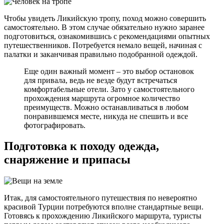
Чтобы увидеть Ликийскую тропу, поход можно совершить
самостоятельно. В этом случае обязательно нужно заранее
подготовиться, ознакомившись с рекомендациями опытных
путешественников. Потребуется немало вещей, начиная с
палатки и заканчивая правильно подобранной одеждой.
Еще один важный момент – это выбор остановок
для привала, ведь не везде будут встречаться
комфортабельные отели. Зато у самостоятельного
прохождения маршрута огромное количество
преимуществ. Можно останавливаться в любом
понравившемся месте, никуда не спешить и все
фотографировать.
Подготовка к походу одежда,
снаряжение и припасы
Итак, для самостоятельного путешествия по невероятно
красивой Турции потребуются вполне стандартные вещи.
Готовясь к прохождению Ликийского маршрута, туристы