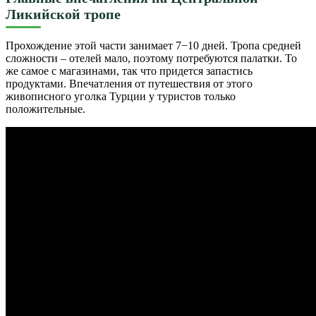
Ликийской тропе
Прохождение этой части занимает 7−10 дней. Тропа средней
сложности – отелей мало, поэтому потребуются палатки. То
же самое с магазинами, так что придется запастись
продуктами. Впечатления от путешествия от этого
живописного уголка Турции у туристов только
положительные.