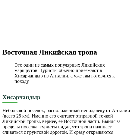
Восточная Ликийская тропа
Это один из самых популярных Ликийских
маршрутов. Туристы обычно приезжают в
Хисарчандыр из Анталии, а уже там готовятся к
походу.
Хисарчандыр
Небольшой поселок, расположенный неподалеку от Анталии
(всего 25 км). Именно его считают отправной точкой
Ликийской тропы, вернее, ее Восточной части. Выйдя за
пределы поселка, туристы видят, что тропа начинает
сливаться с грунтовой дорогой. И сразу открываются